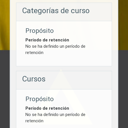
Categorías de curso
Propósito
Período de retención
No se ha definido un período de
retención
Cursos
Propósito
Período de retención
No se ha definido un período de
retención