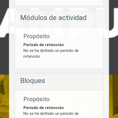
Módulos de actividad
Propósito
Período de retención
No se ha definido un período de
retención
Bloques
Propósito
Período de retención
No se ha definido un período de