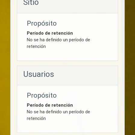
Sitio
Propósito
Período de retención
No se ha definido un período de
retención
Usuarios
Propósito
Período de retención
No se ha definido un período de
retención