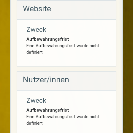
Website
Zweck
Aufbewahrungsfrist
Eine Aufbewahrungsfrist wurde nicht
definiert
Nutzer/innen
Zweck
Aufbewahrungsfrist
Eine Aufbewahrungsfrist wurde nicht
definiert