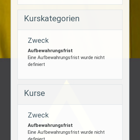
Kurskategorien
Zweck
Aufbewahrungsfrist
Eine Aufbewahrungsfrist wurde nicht
definiert
Kurse
Zweck
Aufbewahrungsfrist
Eine Aufbewahrungsfrist wurde nicht
definiert