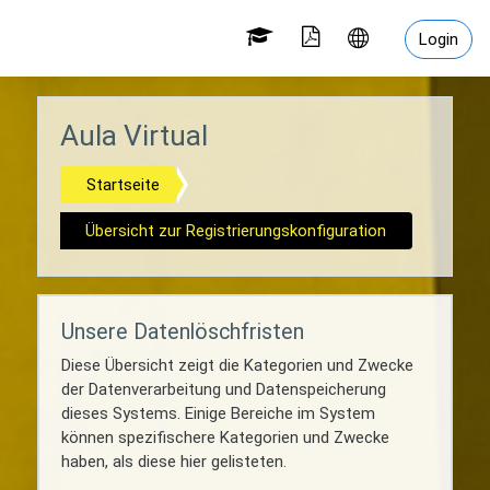
Zum Hauptinhalt
Login
Aula Virtual
Startseite
Übersicht zur Registrierungskonfiguration
Unsere Datenlöschfristen
Diese Übersicht zeigt die Kategorien und Zwecke
der Datenverarbeitung und Datenspeicherung
dieses Systems. Einige Bereiche im System
können spezifischere Kategorien und Zwecke
haben, als diese hier gelisteten.