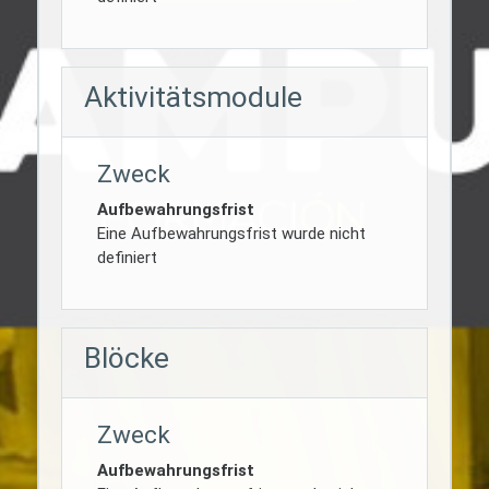
Aktivitätsmodule
Zweck
Aufbewahrungsfrist
Eine Aufbewahrungsfrist wurde nicht
definiert
Blöcke
Zweck
Aufbewahrungsfrist